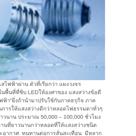
ฟฟ้าผ่าน ตัวที่เรียกว่า แผงวงจร
พื้นที่ที่ชิบ LEDให้องศาของ แสงสว่างข้อดี
ฟ้า”ยิ่งถ้านำมาปรับใช้กับภาคธรุกิจ ภาค
นการให้แสงสว่างดีกว่าหลอดไฟธรรมดาทั่วๆ
ยาวนาน ประมาณ 50,000 – 100,000 ชั่วโมง
งานที่ยาวนานกว่าหลอดที่ให้แสงสว่างชนิด
ภาวะอากาศ ทนทานต่อการสั่นสะเทือน มีหลาก