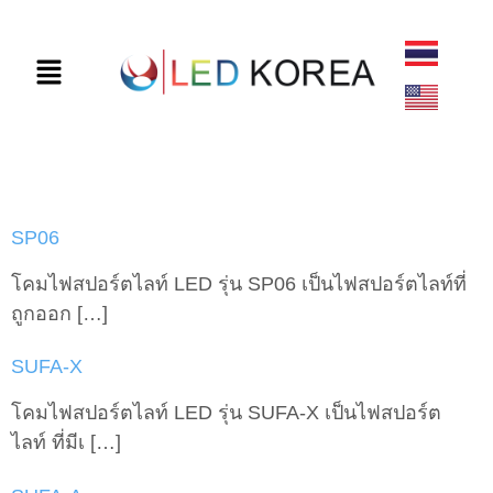
หมวดหมู่:
sports lighting
SP06
โคมไฟสปอร์ตไลท์ LED รุ่น SP06 เป็นไฟสปอร์ตไลท์ที่
ถูกออก […]
SUFA-X
โคมไฟสปอร์ตไลท์ LED รุ่น SUFA-X เป็นไฟสปอร์ต
ไลท์ ที่มีเ […]